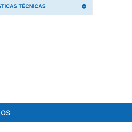
TICAS TÉCNICAS
ños