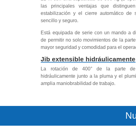
las principales ventajas que distingu
estabilización y el cierre automático de 
sencillo y seguro.
Está equipada de serie con un mando a di
de permitir no solo movimientos de la parte
mayor seguridad y comodidad para el opera
Jib extensible hidráulicamente
La rotación de 400° de la parte de 
hidráulicamente junto a la pluma y el plu
amplia maniobrabilidad de trabajo.
Nu