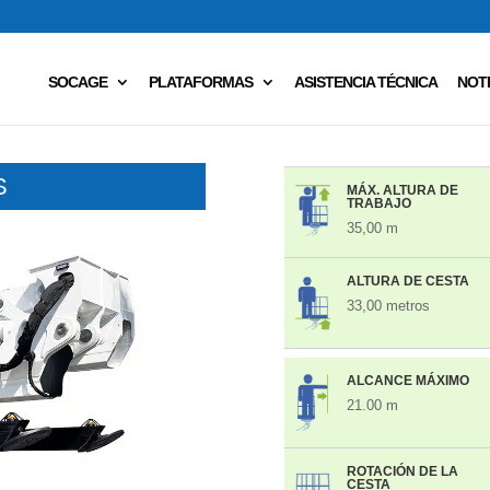
SOCAGE
PLATAFORMAS
ASISTENCIA TÉCNICA
NOTI
S
MÁX. ALTURA DE
TRABAJO
35,00 m
ALTURA DE CESTA
33,00 metros
ALCANCE MÁXIMO
21.00 m
ROTACIÓN DE LA
CESTA