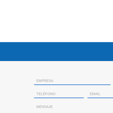
Contacto