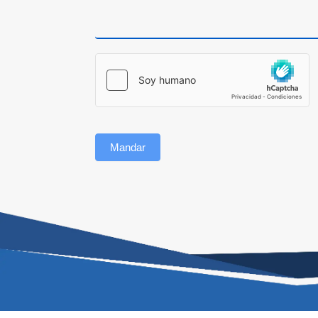
Mandar