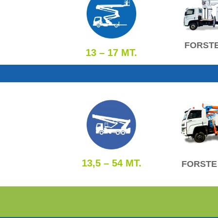
FORSTE
13 – 17 MT.
13,5 – 54 MT.
FORSTE 