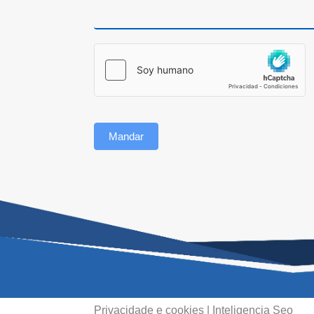
Mandar
Privacidade e cookies
|
Inteligencia Seo