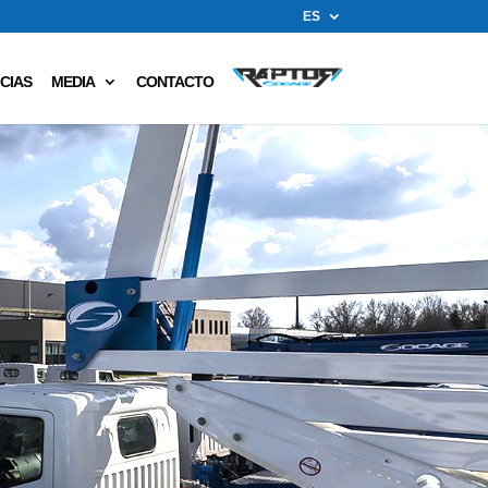
ES
CIAS
MEDIA
CONTACTO