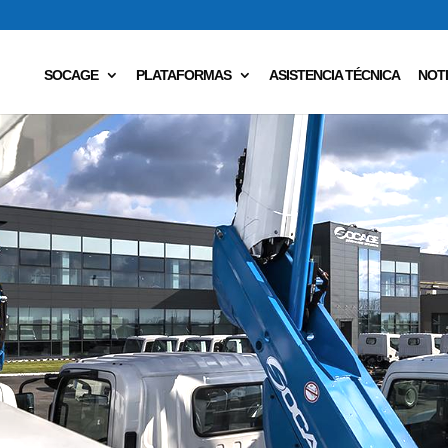
SOCAGE
PLATAFORMAS
ASISTENCIA TÉCNICA
NOTI