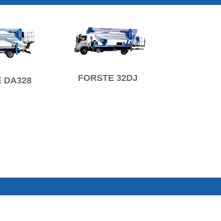
FORSTE 32DJ
 DA328