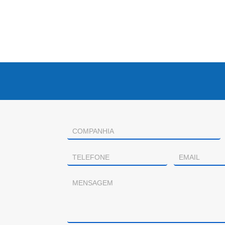
Contacto