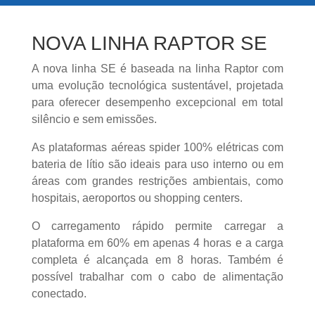
NOVA LINHA RAPTOR SE
A nova linha SE é baseada na linha Raptor com
uma evolução tecnológica sustentável, projetada
para oferecer desempenho excepcional em total
silêncio e sem emissões.
As plataformas aéreas spider 100% elétricas com
bateria de lítio são ideais para uso interno ou em
áreas com grandes restrições ambientais, como
hospitais, aeroportos ou shopping centers.
O carregamento rápido permite carregar a
plataforma em 60% em apenas 4 horas e a carga
completa é alcançada em 8 horas. Também é
possível trabalhar com o cabo de alimentação
conectado.