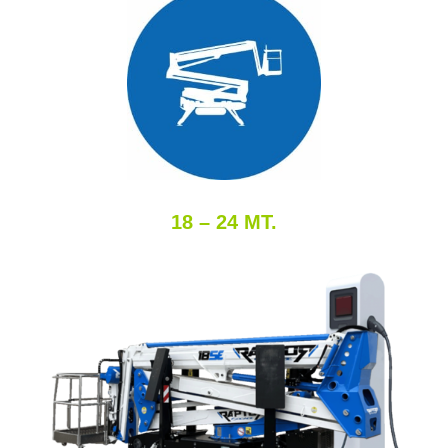
18 – 24 MT.