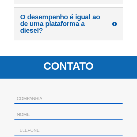
O desempenho é igual ao
de uma plataforma a
diesel?
CONTATO
Contacto