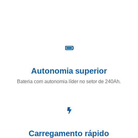
Autonomia superior
Bateria com autonomia líder no setor de 240Ah.
Carregamento rápido