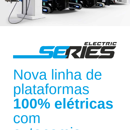
Nova linha de
plataformas
100% elétricas
com