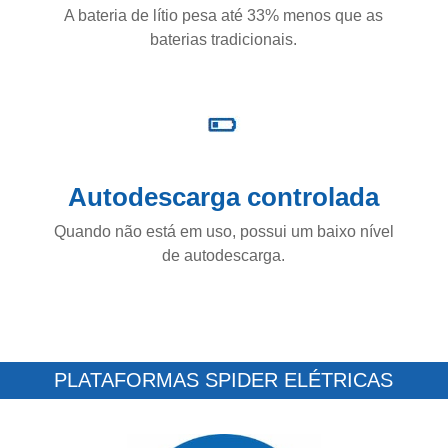
A bateria de lítio pesa até 33% menos que as
baterias tradicionais.
Autodescarga controlada
Quando não está em uso, possui um baixo nível
de autodescarga.
PLATAFORMAS SPIDER ELÉTRICAS