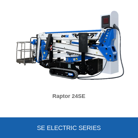
Raptor 24SE
SE ELECTRIC SERIES