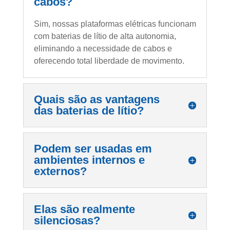
cabos?
Sim, nossas plataformas elétricas funcionam
com baterias de lítio de alta autonomia,
eliminando a necessidade de cabos e
oferecendo total liberdade de movimento.
Quais são as vantagens
das baterias de lítio?
Podem ser usadas em
ambientes internos e
externos?
Elas são realmente
silenciosas?