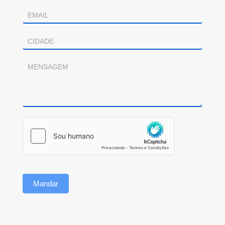
Mandar