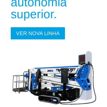
autonomia
superior.
VER NOVA LINHA