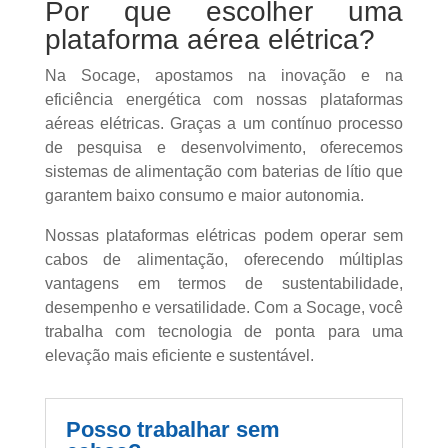
Por que escolher uma
plataforma aérea elétrica?
Na Socage, apostamos na inovação e na
eficiência energética com nossas plataformas
aéreas elétricas. Graças a um contínuo processo
de pesquisa e desenvolvimento, oferecemos
sistemas de alimentação com baterias de lítio que
garantem baixo consumo e maior autonomia.
Nossas plataformas elétricas podem operar sem
cabos de alimentação, oferecendo múltiplas
vantagens em termos de sustentabilidade,
desempenho e versatilidade. Com a Socage, você
trabalha com tecnologia de ponta para uma
elevação mais eficiente e sustentável.
Posso trabalhar sem