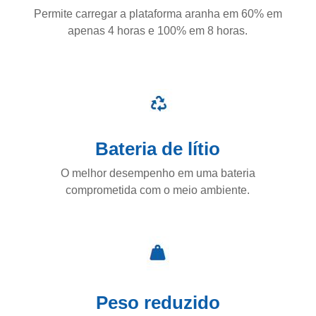
Permite carregar a plataforma aranha em 60% em
apenas 4 horas e 100% em 8 horas.
Bateria de lítio
O melhor desempenho em uma bateria
comprometida com o meio ambiente.
Peso reduzido