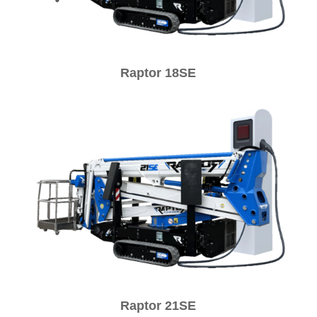
Raptor 18SE
Raptor 21SE