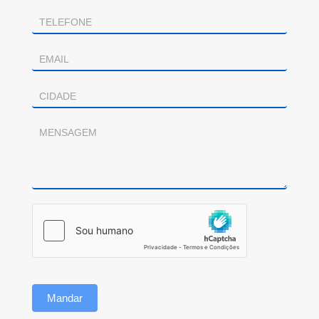
Mandar