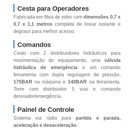
Cesta para Operadores
Fabricada em fibra de vidro com
dimensões 0,7 x
0,7 x 1,1 metros
completa de linear isolante e
degraus para melhor acesso.
Comandos
Cesto com 2 distribuidores hidráulicos para
movimentação do equipamento, uma
válvula
hidráulica de emergência
e um comando
ferramenta com dupla regulagem de pressão,
175BAR
na máquina e
140BAR
na ferramenta.
Torre com distribuidor 5 vias e comando
desviador/emergência.
Painel de Controle
Sistema via rádio para
partida e parada,
aceleração e desaceleração.