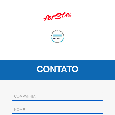
CONTATO
Contacto