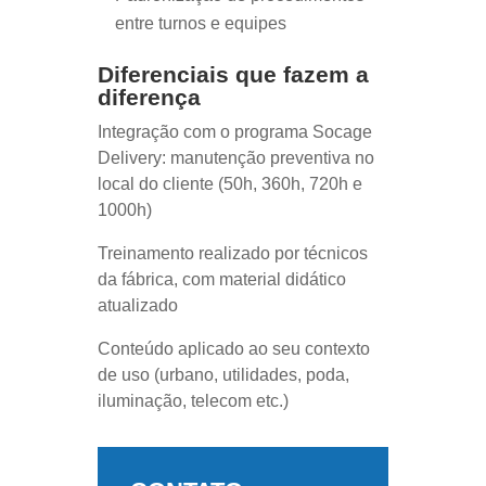
entre turnos e equipes
Diferenciais que fazem a
diferença
Integração com o programa Socage
Delivery: manutenção preventiva no
local do cliente (50h, 360h, 720h e
1000h)
Treinamento realizado por técnicos
da fábrica, com material didático
atualizado
Conteúdo aplicado ao seu contexto
de uso (urbano, utilidades, poda,
iluminação, telecom etc.)