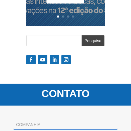
CONTATO
Contacto