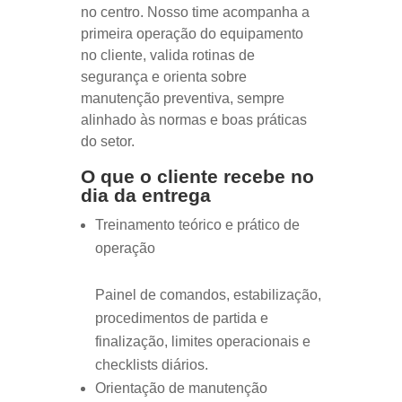
no centro. Nosso time acompanha a
primeira operação do equipamento
no cliente, valida rotinas de
segurança e orienta sobre
manutenção preventiva, sempre
alinhado às normas e boas práticas
do setor.
O que o cliente recebe no
dia da entrega
Treinamento teórico e prático de
operação
Painel de comandos, estabilização,
procedimentos de partida e
finalização, limites operacionais e
checklists diários.
Orientação de manutenção