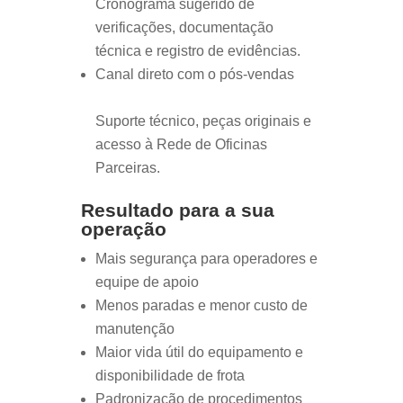
Cronograma sugerido de
verificações, documentação
técnica e registro de evidências.
Canal direto com o pós-vendas
Suporte técnico, peças originais e
acesso à Rede de Oficinas
Parceiras.
Resultado para a sua
operação
Mais segurança para operadores e
equipe de apoio
Menos paradas e menor custo de
manutenção
Maior vida útil do equipamento e
disponibilidade de frota
Padronização de procedimentos