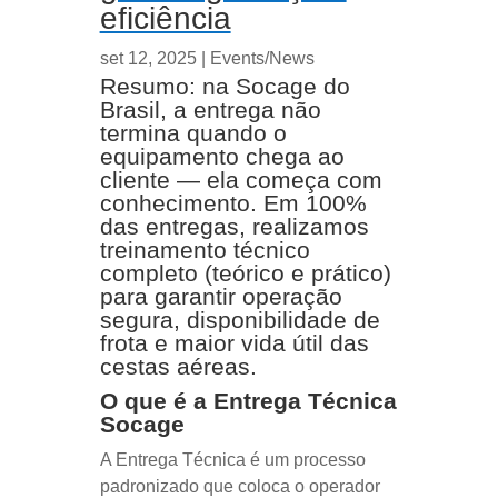
eficiência
set 12, 2025
|
Events/News
Resumo: na Socage do
Brasil, a entrega não
termina quando o
equipamento chega ao
cliente — ela começa com
conhecimento. Em 100%
das entregas, realizamos
treinamento técnico
completo (teórico e prático)
para garantir operação
segura, disponibilidade de
frota e maior vida útil das
cestas aéreas.
O que é a Entrega Técnica
Socage
A Entrega Técnica é um processo
padronizado que coloca o operador