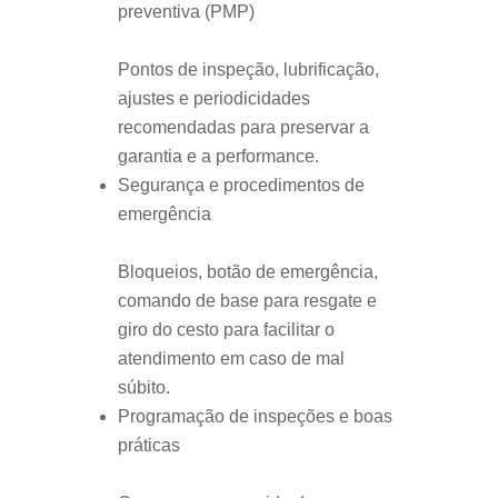
preventiva (PMP)
Pontos de inspeção, lubrificação,
ajustes e periodicidades
recomendadas para preservar a
garantia e a performance.
Segurança e procedimentos de
emergência
Bloqueios, botão de emergência,
comando de base para resgate e
giro do cesto para facilitar o
atendimento em caso de mal
súbito.
Programação de inspeções e boas
práticas