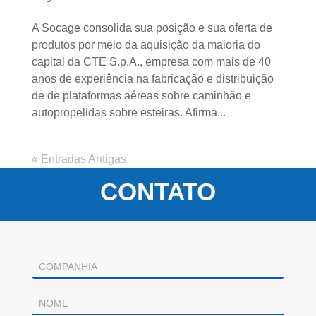
A Socage consolida sua posição e sua oferta de
produtos por meio da aquisição da maioria do
capital da CTE S.p.A., empresa com mais de 40
anos de experiência na fabricação e distribuição
de de plataformas aéreas sobre caminhão e
autopropelidas sobre esteiras. Afirma...
« Entradas Antigas
CONTATO
Contacto