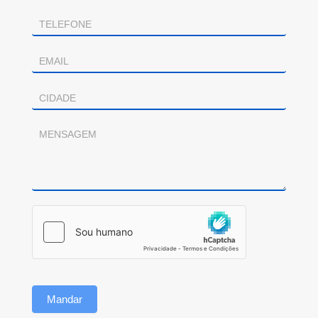
Mandar