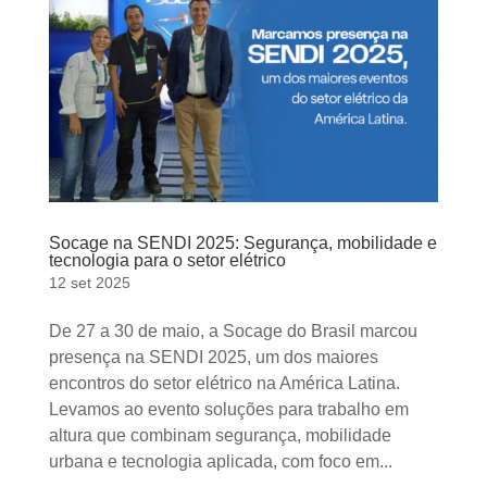
Socage na SENDI 2025: Segurança, mobilidade e
tecnologia para o setor elétrico
12 set 2025
De 27 a 30 de maio, a Socage do Brasil marcou
presença na SENDI 2025, um dos maiores
encontros do setor elétrico na América Latina.
Levamos ao evento soluções para trabalho em
altura que combinam segurança, mobilidade
urbana e tecnologia aplicada, com foco em...