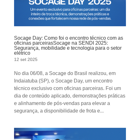
Socage Day: Como foi o encontro técnico com as
oficinas parceirasSocage na SENDI 2025:
Segurança, mobilidade e tecnologia para o setor
elétrico
12 set 2025
No dia 06/08, a Socage do Brasil realizou, em
Indaiatuba (SP), o Socage Day, um encontro
técnico exclusivo com oficinas parceiras. Foi um
dia de conteúdo aplicado, demonstrações práticas
e alinhamento de pós-vendas para elevar a
segurança, a disponibilidade de frota e...