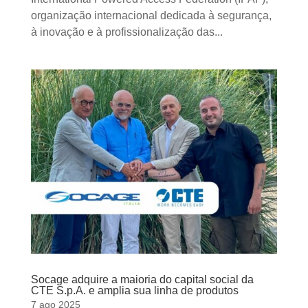
organização internacional dedicada à segurança,
à inovação e à profissionalização das...
Socage adquire a maioria do capital social da
CTE S.p.A. e amplia sua linha de produtos
7 ago 2025