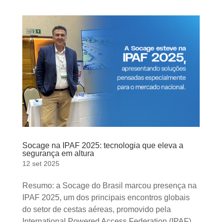
Socage na IPAF 2025: tecnologia que eleva a
segurança em altura
12 set 2025
Resumo: a Socage do Brasil marcou presença na
IPAF 2025, um dos principais encontros globais
do setor de cestas aéreas, promovido pela
International Powered Access Federation (IPAF),