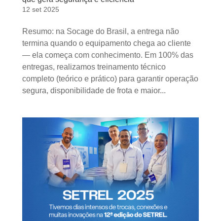
12 set 2025
Resumo: na Socage do Brasil, a entrega não
termina quando o equipamento chega ao cliente
— ela começa com conhecimento. Em 100% das
entregas, realizamos treinamento técnico
completo (teórico e prático) para garantir operação
segura, disponibilidade de frota e maior...