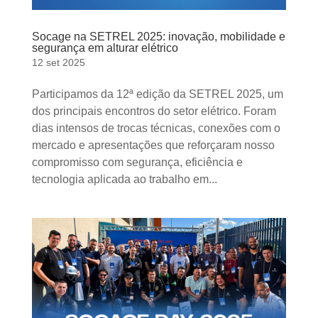
Socage na SETREL 2025: inovação, mobilidade e
segurança em alturar elétrico
12 set 2025
Participamos da 12ª edição da SETREL 2025, um
dos principais encontros do setor elétrico. Foram
dias intensos de trocas técnicas, conexões com o
mercado e apresentações que reforçaram nosso
compromisso com segurança, eficiência e
tecnologia aplicada ao trabalho em...