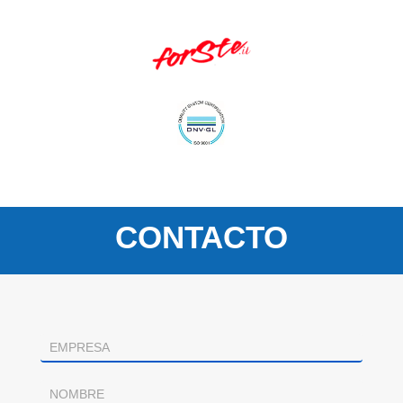
CONTACTO
Contacto