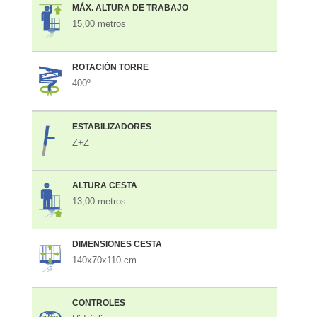
MÁX. ALTURA DE TRABAJO
15,00 metros
ROTACIÓN TORRE
400º
ESTABILIZADORES
Z+Z
ALTURA CESTA
13,00 metros
DIMENSIONES CESTA
140x70x110 cm
CONTROLES