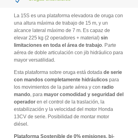
N
La 15S es una
plataforma elevadora de oruga
con
una altura máxima de trabajo de 15 m, y un
alcance lateral máximo de 7 m. Es capaz de
elevar 225 kg (2 operadores + material)
sin
limitaciones en toda el área de trabajo
. Parte
aérea de doble articulación con jib hidráulico para
mayor versatilidad.
Esta plataforma sobre oruga está dotada
de serie
con mandos completamente hidráulicos
para
los movimientos de la parte aérea y con
radio
mando
, para
mayor comodidad y seguridad del
operador
en el control de la traslación, la
estabilización y la velocidad del motor Honda
13CV de serie. Posibilidad de montar motor
diésel.
Plataforma Sostenible de 0% emisiones, bi-