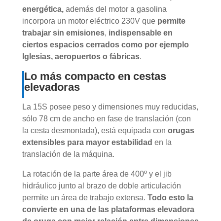
energética,
además del motor a gasolina
incorpora un motor eléctrico 230V que
permite
trabajar sin emisiones
,
indispensable en
ciertos espacios cerrados como por ejemplo
Iglesias, aeropuertos o fábricas
.
Lo más compacto en cestas
elevadoras
La 15S posee peso y dimensiones muy reducidas,
sólo 78 cm de ancho en fase de translación (con
la cesta desmontada), está equipada con
orugas
extensibles para mayor estabilidad
en la
translación de la máquina.
La rotación de la parte área de 400º y el jib
hidráulico junto al brazo de doble articulación
permite un área de trabajo extensa.
Todo esto la
convierte en una de las plataformas elevadora