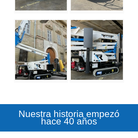
Nuestra historia empezó
hace 40 años