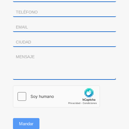
Mandar