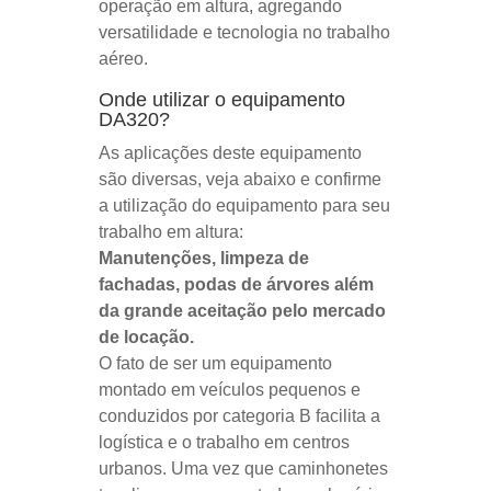
operação em altura, agregando
versatilidade e tecnologia no trabalho
aéreo.
Onde utilizar o equipamento
DA320?
As aplicações deste equipamento
são diversas, veja abaixo e confirme
a utilização do equipamento para seu
trabalho em altura:
Manutenções, limpeza de
fachadas, podas de árvores além
da grande aceitação pelo mercado
de locação.
O fato de ser um equipamento
montado em veículos pequenos e
conduzidos por categoria B facilita a
logística e o trabalho em centros
urbanos. Uma vez que caminhonetes