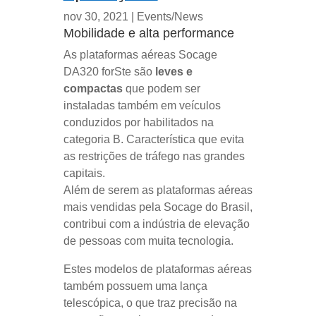
nov 30, 2021
|
Events/News
Mobilidade e alta performance
As plataformas aéreas Socage
DA320 forSte são
leves e
compactas
que podem ser
instaladas também em veículos
conduzidos por habilitados na
categoria B. Característica que evita
as restrições de tráfego nas grandes
capitais.
Além de serem as plataformas aéreas
mais vendidas pela Socage do Brasil,
contribui com a indústria de elevação
de pessoas com muita tecnologia.
Estes modelos de plataformas aéreas
também possuem uma lança
telescópica, o que traz precisão na