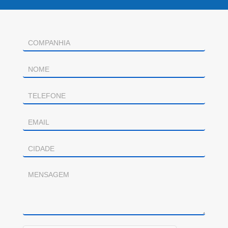
Contacto